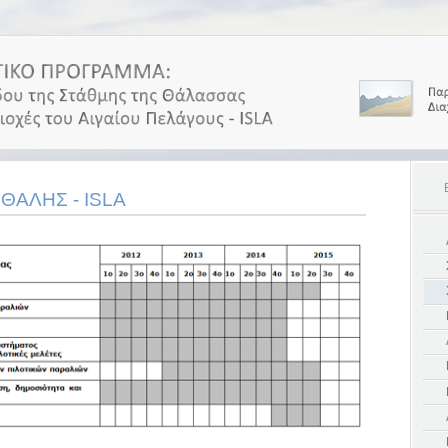
 ΘΑΛΗΣ - ISLA