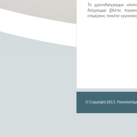
Το χρονοδιάγραμμα υλοπο
διάγραμμα (βλέπε παρακ
επιμέρους πακέτα εργασίας
© Copyright 2013. Πανεπιστήμ