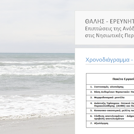
Χρονοδιάγραμμα -