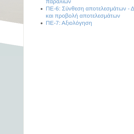
παραλιών
ΠΕ-6: Σύνθεση αποτελεσμάτων - Δ
και προβολή αποτελεσμάτων
ΠΕ-7: Αξιολόγηση