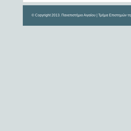
© Copyright 2013. Πανεπιστήμιο Αιγαίου | Τμήμα Επιστημών τ