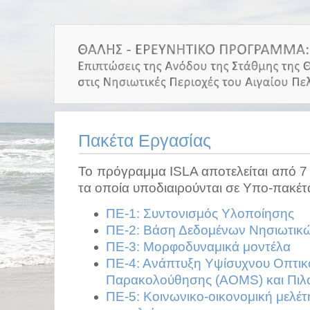
Πακέτα Εργασίας
Το πρόγραμμα ISLA αποτελείται από 7
τα οποία υποδιαιρούνται σε Υπο-πακέτ
ΠΕ-1: Συντονισμός Υλοποίησης
ΠΕ-2: Βάση Δεδομένων Νησιωτικ
ΠΕ-3: Μορφοδυναμικά μοντέλα
ΠΕ-4: Ανάπτυξη Υψίσυχνου Οπτικ
Παρακολούθησης (AOMS) και Πιλοτ
ΠΕ-5: Κοινωνικο-οικονομική μελέτ