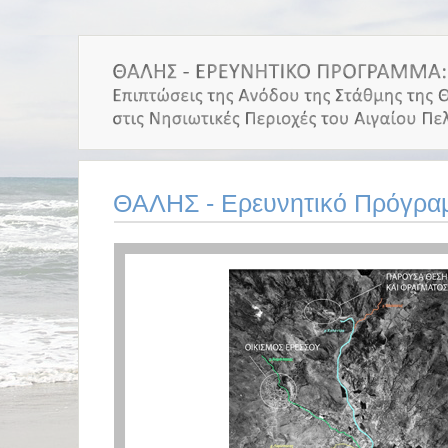
ΘΑΛΗΣ - Ερευνητικό Πρόγρα