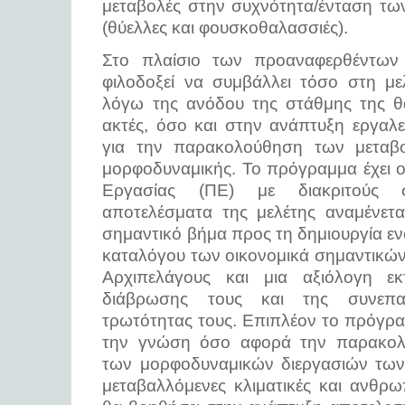
μεταβολές στην συχνότητα/ένταση τω
(θύελλες και φουσκοθαλασσιές).
Στο πλαίσιο των προαναφερθέντων
φιλοδοξεί να συμβάλλει τόσο στη μ
λόγω της ανόδου της στάθμης της θ
ακτές, όσο και στην ανάπτυξη εργαλ
για την παρακολούθηση των μεταβ
μορφοδυναμικής. Το πρόγραμμα έχει 
Εργασίας (ΠΕ) με διακριτούς σ
αποτελέσματα της μελέτης αναμένετ
σημαντικό βήμα προς τη δημιουργία ε
καταλόγου των οικονομικά σημαντικών
Αρχιπελάγους και μια αξιόλογη εκ
διάβρωσης τους και της συνεπαγ
τρωτότητας τους. Επιπλέον το πρόγρα
την γνώση όσο αφορά την παρακολ
των μορφοδυναμικών διεργασιών τω
μεταβαλλόμενες κλιματικές και ανθρω