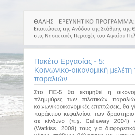
Πακέτο Εργασίας - 5:
Κοινωνικο-οικονομική μελέτη
παραλιών
Στο ΠΕ-5 θα εκτιμηθεί η οικονομ
πλημμύρες των πιλοτικών παραλιώ
κοινωνικοοικονομικές επιπτώσεις, θα γ
παράκτιου κεφαλαίου, των δραστηριο
σε κίνδυνο (π.χ. Callaway 2004) 
(Watkiss, 2008) τους για διαφορετι