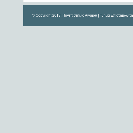
© Copyright 2013. Πανεπιστήμιο Αιγαίου | Τμήμα Επιστημών τ